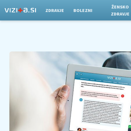
ŽENSKO
ZDRAVJE
BOLEZNI
ZDRAVJE