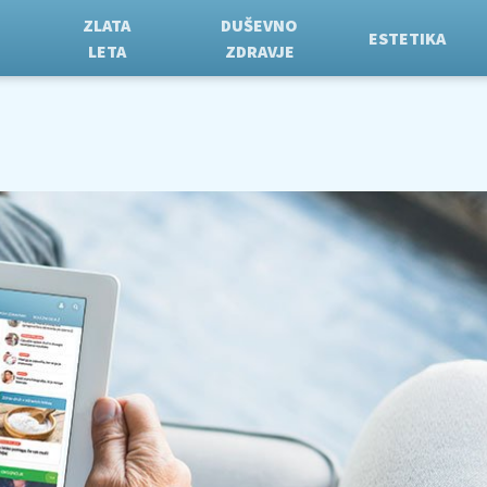
ZLATA
DUŠEVNO
ESTETIKA
LETA
ZDRAVJE