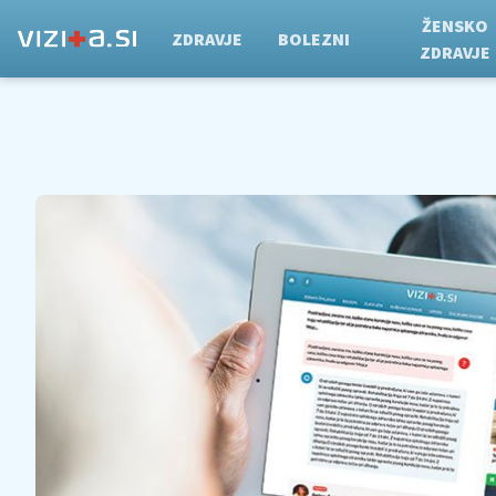
ŽENSKO
ZDRAVJE
BOLEZNI
ZDRAVJE