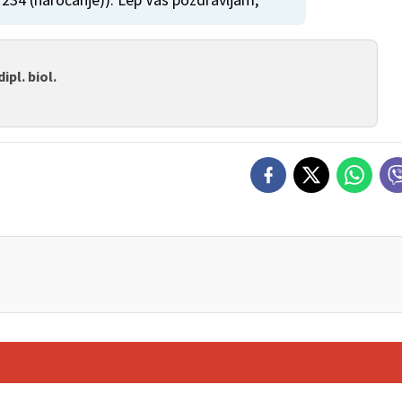
ipl. biol.