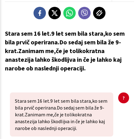
Stara sem 16 let.9 let sem bila stara,ko sem
bila prvič operirana.Do sedaj sem bila že 9-
krat.Zanimam me,če je tolikokratna
anastezija lahko škodlijva in če je lahko kaj
narobe ob naslednji operaciji.
Stara sem 16 let.9 let sem bila stara,ko sem
bila prvič operirana.Do sedaj sem bila že 9-
krat.Zanimam me,če je tolikokratna
anastezija lahko škodlijva in če je lahko kaj
narobe ob naslednji operaciji.