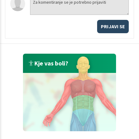
PRIJAVI SE
Kje vas boli?