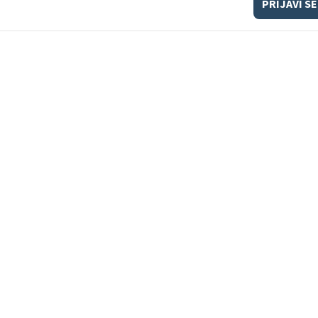
PRIJAVI SE