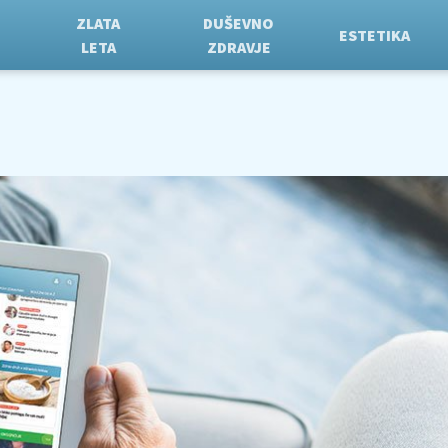
ZLATA
DUŠEVNO
ESTETIKA
LETA
ZDRAVJE