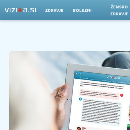
ŽENSKO
ZDRAVJE
BOLEZNI
ZDRAVJE