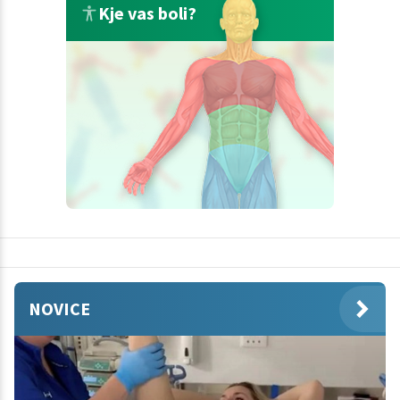
Kje vas boli?
NOVICE