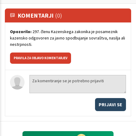
KOMENTARJI
(0)
Opozorilo:
297. členu Kazenskega zakonika je posameznik
kazensko odgovoren za javno spodbujanje sovraštva, nasilja ali
nestrpnosti.
PRAVILA ZA OBJAVO KOMENTARJEV
PRIJAVI SE