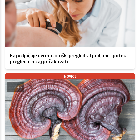
Kaj vključuje dermatološki pregled v Ljubljani – potek
pregleda in kaj pričakovati
NOVICE
OGLAS