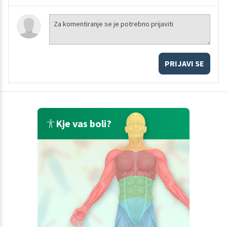
PRIJAVI SE
Kje vas boli?