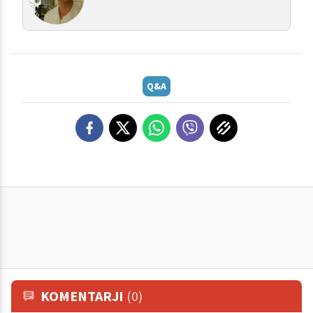
Q&A
KOMENTARJI
(0)