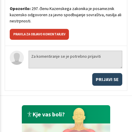
Opozorilo:
297. členu Kazenskega zakonika je posameznik
kazensko odgovoren za javno spodbujanje sovraštva, nasilja ali
nestrpnosti.
PRAVILA ZA OBJAVO KOMENTARJEV
PRIJAVI SE
Kje vas boli?