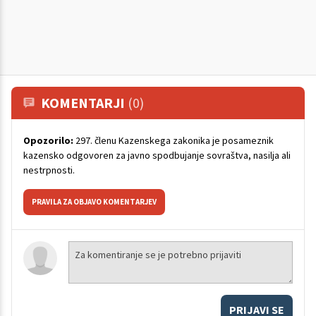
KOMENTARJI
(0)
Opozorilo:
297. členu Kazenskega zakonika je posameznik
kazensko odgovoren za javno spodbujanje sovraštva, nasilja ali
nestrpnosti.
PRAVILA ZA OBJAVO KOMENTARJEV
PRIJAVI SE