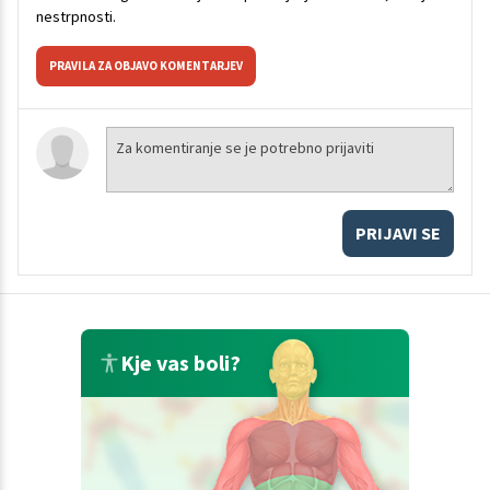
nestrpnosti.
PRAVILA ZA OBJAVO KOMENTARJEV
PRIJAVI SE
Kje vas boli?