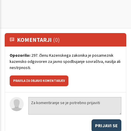
KOMENTARJI
(0)
Opozorilo:
297. členu Kazenskega zakonika je posameznik
kazensko odgovoren za javno spodbujanje sovraštva, nasilja ali
nestrpnosti.
PRAVILA ZA OBJAVO KOMENTARJEV
PRIJAVI SE