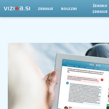
ŽENSKO
ZDRAVJE
BOLEZNI
ZDRAVJE