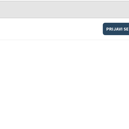
PRIJAVI SE