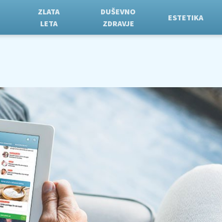
ZLATA
DUŠEVNO
ESTETIKA
LETA
ZDRAVJE