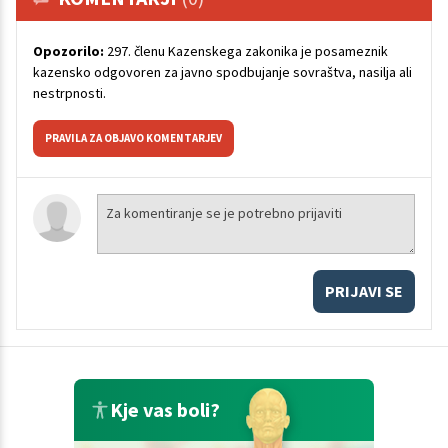
Opozorilo:
297. členu Kazenskega zakonika je posameznik
kazensko odgovoren za javno spodbujanje sovraštva, nasilja ali
nestrpnosti.
PRAVILA ZA OBJAVO KOMENTARJEV
PRIJAVI SE
Kje vas boli?