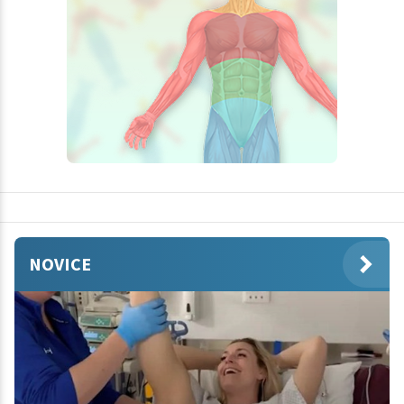
NOVICE