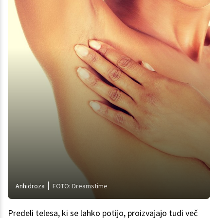
Anhidroza
FOTO: Dreamstime
Predeli telesa, ki se lahko potijo, proizvajajo tudi več