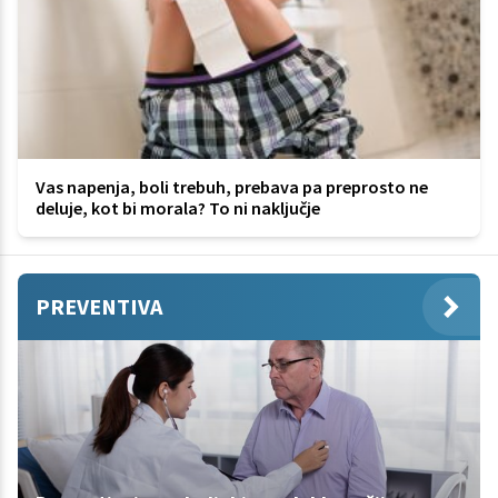
Vas napenja, boli trebuh, prebava pa preprosto ne
deluje, kot bi morala? To ni naključje
PREVENTIVA