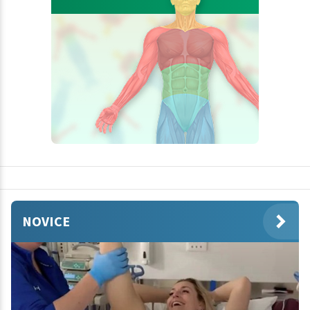
NOVICE