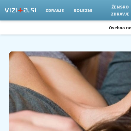
ŽENSKO
ZDRAVJE
BOLEZNI
ZDRAVJE
Osebna ra