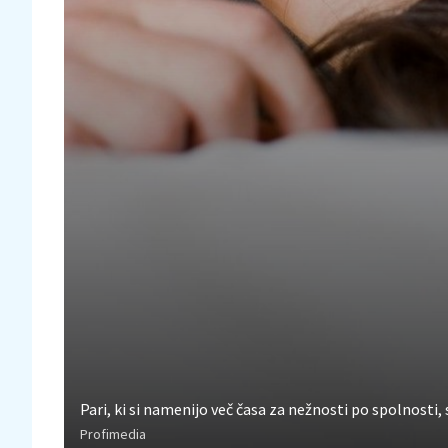
Pari, ki si namenijo več časa za nežnosti po spolnosti,
Profimedia