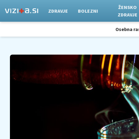
ŽENSKO
ZDRAVJE
BOLEZNI
ZDRAVJE
Osebna ra