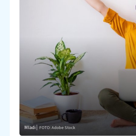
Mladi
FOTO: Adobe Stock