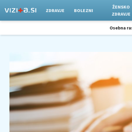
ŽENSKO
ZDRAVJE
BOLEZNI
ZDRAVJE
Osebna ra