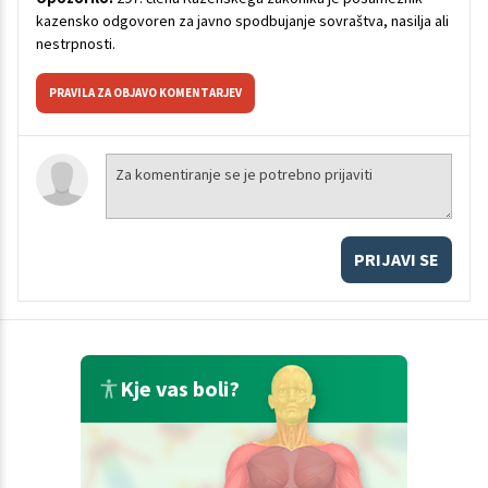
kazensko odgovoren za javno spodbujanje sovraštva, nasilja ali
nestrpnosti.
PRAVILA ZA OBJAVO KOMENTARJEV
PRIJAVI SE
Kje vas boli?