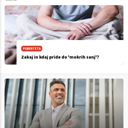
PUBERTETA
Zakaj in kdaj pride do 'mokrih sanj'?