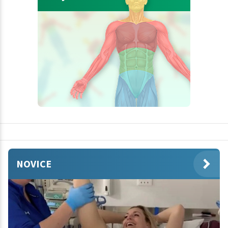
NOVICE