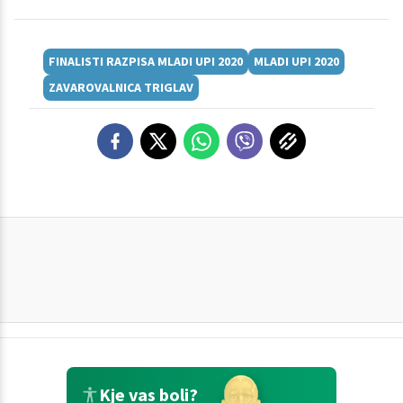
FINALISTI RAZPISA MLADI UPI 2020
MLADI UPI 2020
ZAVAROVALNICA TRIGLAV
Kje vas boli?