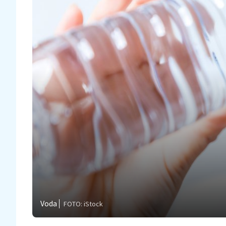
Voda
FOTO: iStock