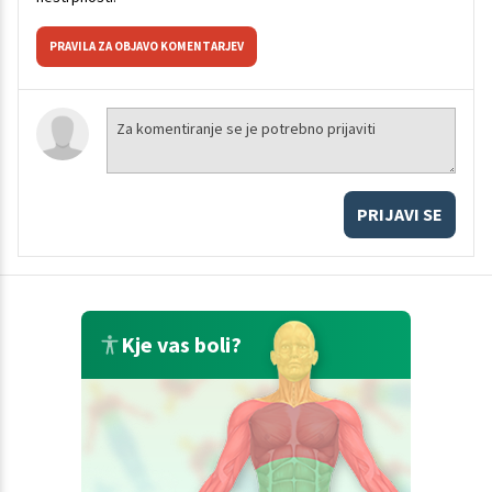
PRAVILA ZA OBJAVO KOMENTARJEV
PRIJAVI SE
Kje vas boli?