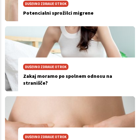
DUŠEVNO ZDRAVJE OTROK
Potencialni sprožilci migrene
DUŠEVNO ZDRAVJE OTROK
Zakaj moramo po spolnem odnosu na
stranišče?
DUŠEVNO ZDRAVJE OTROK