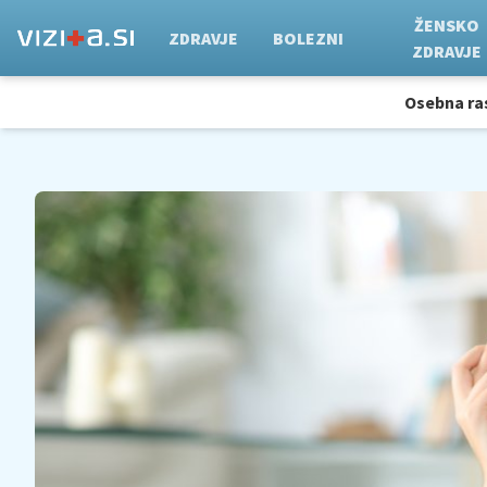
ŽENSKO
ZDRAVJE
BOLEZNI
ZDRAVJE
Osebna ra