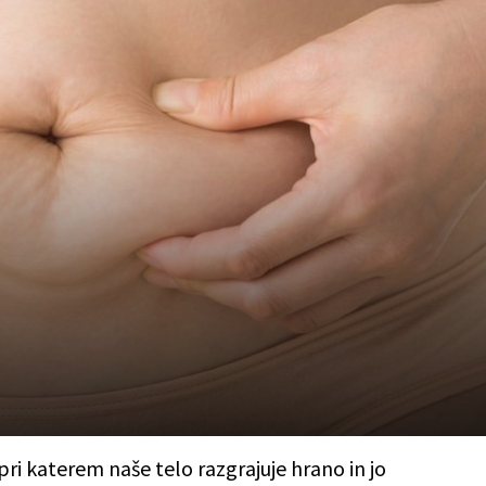
pri katerem naše telo razgrajuje hrano in jo