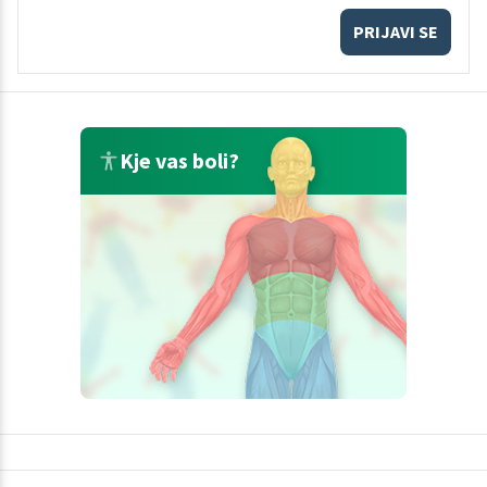
PRIJAVI SE
Kje vas boli?