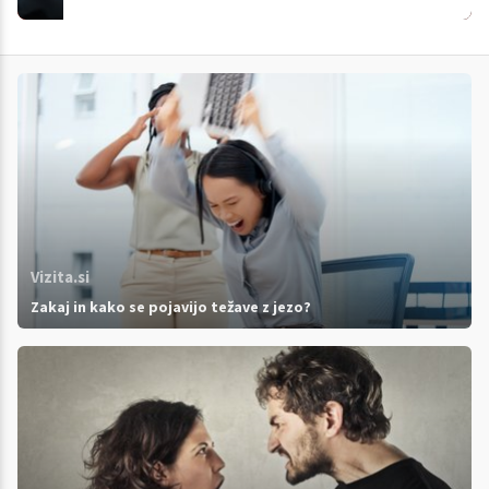
Vizita.si
Zakaj in kako se pojavijo težave z jezo?