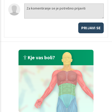
PRIJAVI SE
Kje vas boli?