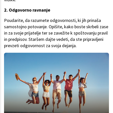
2. Odgovorno ravnanje
Poudarite, da razumete odgovornosti, ki jih prinaša
samostojno potovanje. Opišite, kako boste skrbeli zase
in za svoje prijatelje ter se zavežite k spoštovanju pravil
in predpisov. Staršem dajte vedeti, da ste pripravljeni
prevzeti odgovornost za svoja dejanja.