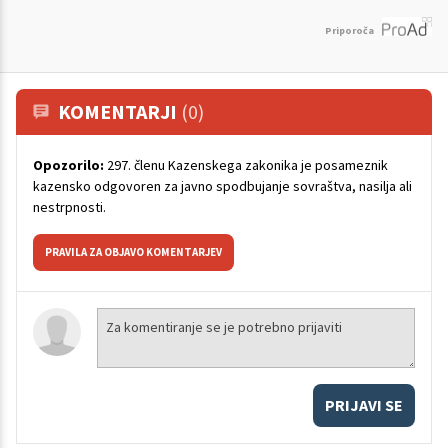
Priporoča
KOMENTARJI
(0)
Opozorilo:
297. členu Kazenskega zakonika je posameznik
kazensko odgovoren za javno spodbujanje sovraštva, nasilja ali
nestrpnosti.
PRAVILA ZA OBJAVO KOMENTARJEV
PRIJAVI SE