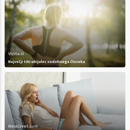
Vizita.si
Največji tihi ubijalec sodobnega človeka
Moskisvet.com