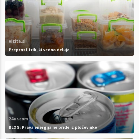
Vizita.si
Preprost trik, ki vedno deluje
24ur.com
BLOG: Prava energija ne pride iz pločevinke