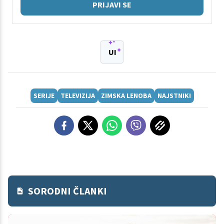
PRIJAVI SE
UI
SERIJE
TELEVIZIJA
ZIMSKA LENOBA
NAJSTNIKI
SORODNI ČLANKI