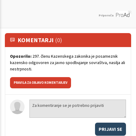
Priporoča
KOMENTARJI
(0)
Opozorilo:
297. členu Kazenskega zakonika je posameznik
kazensko odgovoren za javno spodbujanje sovraštva, nasilja ali
nestrpnosti.
PRAVILA ZA OBJAVO KOMENTARJEV
PRIJAVI SE