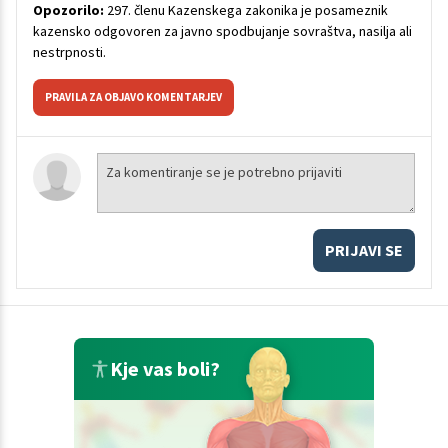
Opozorilo:
297. členu Kazenskega zakonika je posameznik
kazensko odgovoren za javno spodbujanje sovraštva, nasilja ali
nestrpnosti.
PRAVILA ZA OBJAVO KOMENTARJEV
PRIJAVI SE
Kje vas boli?