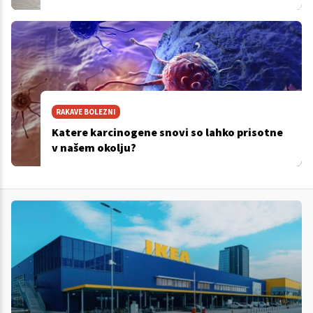
RAKAVE BOLEZNI
Katere karcinogene snovi so lahko prisotne
v našem okolju?