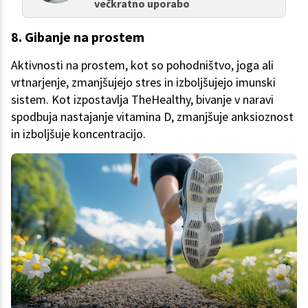
večkratno uporabo
8. Gibanje na prostem
Aktivnosti na prostem, kot so pohodništvo, joga ali
vrtnarjenje, zmanjšujejo stres in izboljšujejo imunski
sistem. Kot izpostavlja TheHealthy, bivanje v naravi
spodbuja nastajanje vitamina D, zmanjšuje anksioznost
in izboljšuje koncentracijo.