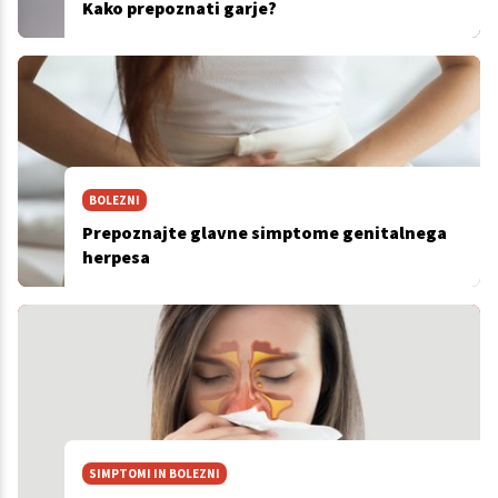
Kako prepoznati garje?
BOLEZNI
Prepoznajte glavne simptome genitalnega
herpesa
SIMPTOMI IN BOLEZNI