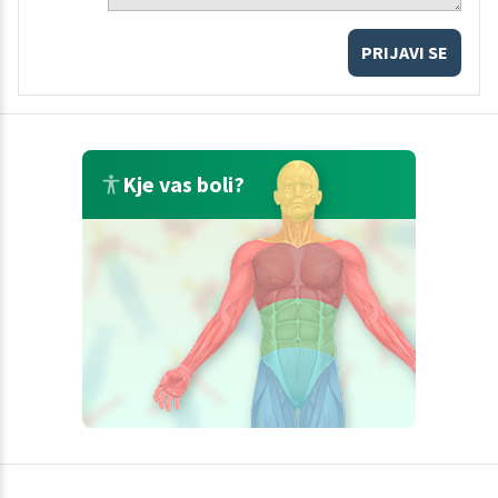
PRIJAVI SE
Kje vas boli?