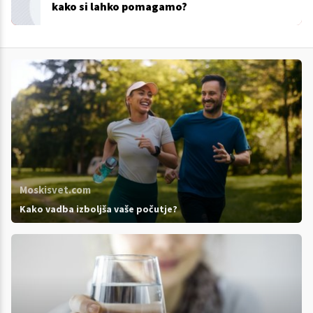
kako si lahko pomagamo?
Moskisvet.com
Kako vadba izboljša vaše počutje?