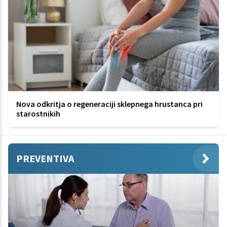
Nova odkritja o regeneraciji sklepnega hrustanca pri
starostnikih
PREVENTIVA