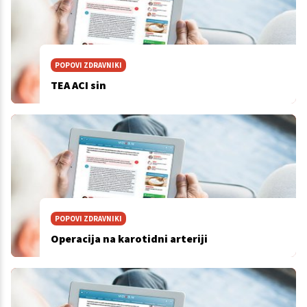
POPOVI ZDRAVNIKI
TEA ACI sin
POPOVI ZDRAVNIKI
Operacija na karotidni arteriji