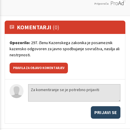
Priporoča
KOMENTARJI
(0)
Opozorilo:
297. členu Kazenskega zakonika je posameznik
kazensko odgovoren za javno spodbujanje sovraštva, nasilja ali
nestrpnosti.
PRAVILA ZA OBJAVO KOMENTARJEV
PRIJAVI SE