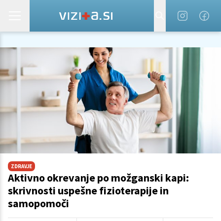
ZDRAVJE
Aktivno okrevanje po možganski kapi:
skrivnosti uspešne fizioterapije in
samopomoči