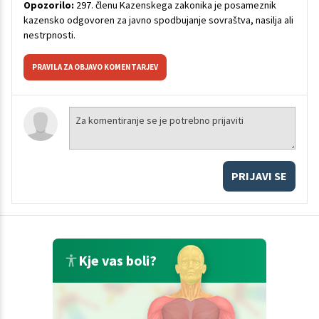
Opozorilo:
297. členu Kazenskega zakonika je posameznik
kazensko odgovoren za javno spodbujanje sovraštva, nasilja ali
nestrpnosti.
PRAVILA ZA OBJAVO KOMENTARJEV
PRIJAVI SE
Kje vas boli?