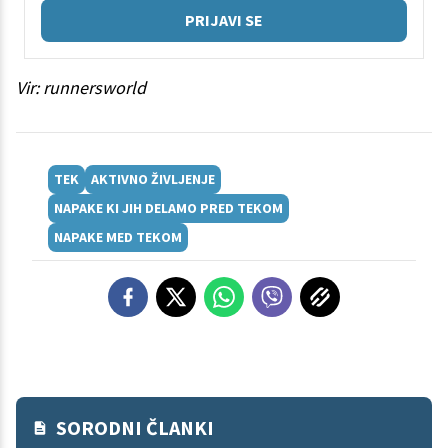
PRIJAVI SE
Vir: runnersworld
TEK
AKTIVNO ŽIVLJENJE
NAPAKE KI JIH DELAMO PRED TEKOM
NAPAKE MED TEKOM
SORODNI ČLANKI