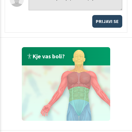
PRIJAVI SE
Kje vas boli?