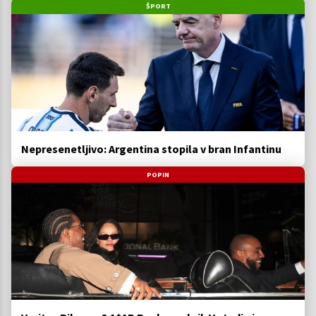
ŠPORT
Nepresenetljivo: Argentina stopila v bran Infantinu
POPIN