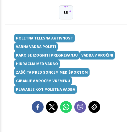
UI
POLETNA TELESNA AKTIVNOST
VARNA VADBA POLETI
KAKO SE IZOGNITI PREGREVANJU
VADBA V VROČINI
HIDRACIJA MED VADBO
ZAŠČITA PRED SONCEM MED ŠPORTOM
GIBANJE V VROČEM VREMENU
PLAVANJE KOT POLETNA VADBA