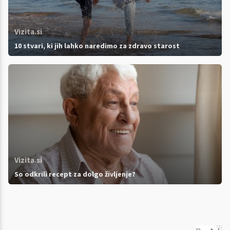
Vizita.si
10 stvari, ki jih lahko naredimo za zdravo starost
Vizita.si
So odkrili recept za dolgo življenje?