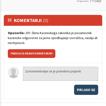
Priporoča
KOMENTARJI
(0)
Opozorilo:
297. členu Kazenskega zakonika je posameznik
kazensko odgovoren za javno spodbujanje sovraštva, nasilja ali
nestrpnosti.
PRAVILA ZA OBJAVO KOMENTARJEV
PRIJAVI SE