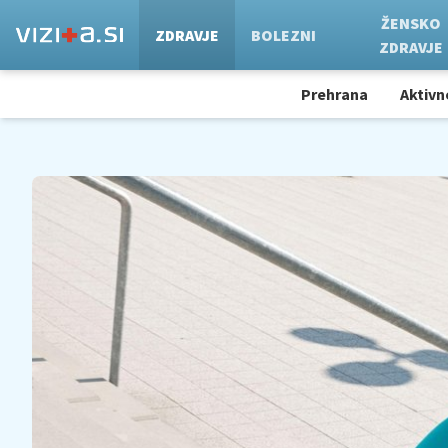
ŽENSKO
ZDRAVJE
BOLEZNI
ZDRAVJE
Prehrana
Aktivn