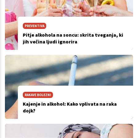
PREVENTIVA
Pitje alkohola na soncu: skrita tveganja, ki
jih večina ljudi ignorira
RAKAVE BOLEZNI
Kajenje in alkohol: Kako vplivata na raka
dojk?