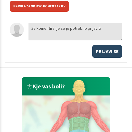
PRAVILA ZA OBJAVO KOMENTARJEV
PRIJAVI SE
Kje vas boli?