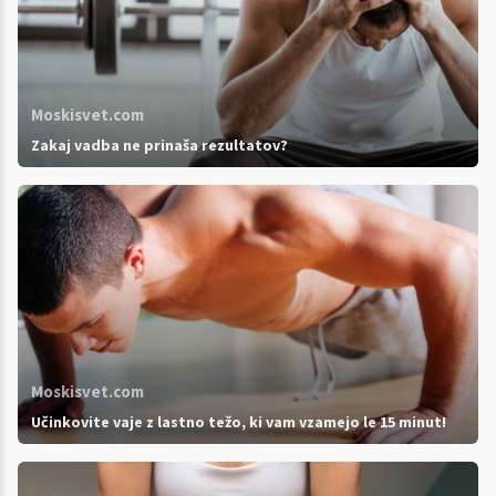
Moskisvet.com
Zakaj vadba ne prinaša rezultatov?
Moskisvet.com
Učinkovite vaje z lastno težo, ki vam vzamejo le 15 minut!