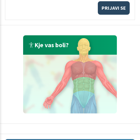
PRIJAVI SE
Kje vas boli?