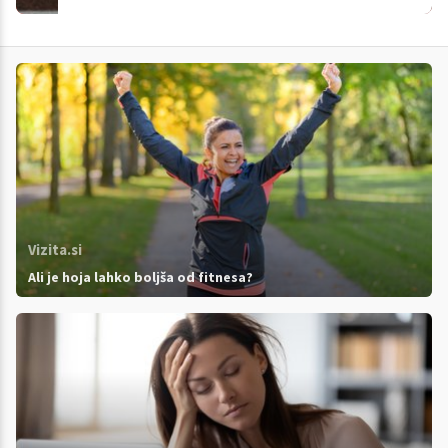
Vizita.si
Ali je hoja lahko boljša od fitnesa?