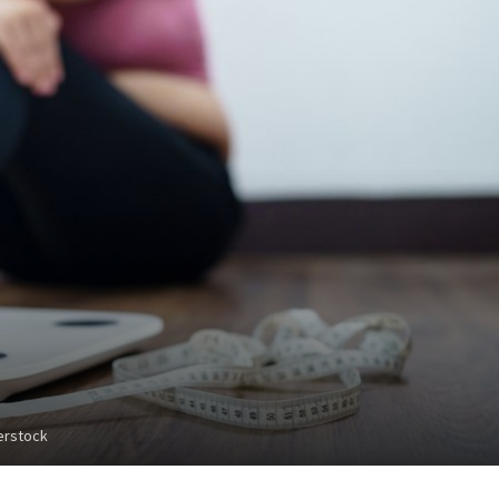
erstock