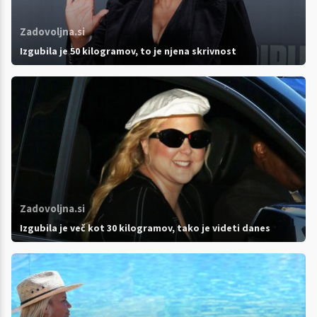
Zadovoljna.si
Izgubila je 50 kilogramov, to je njena skrivnost
Zadovoljna.si
Izgubila je več kot 30 kilogramov, tako je videti danes