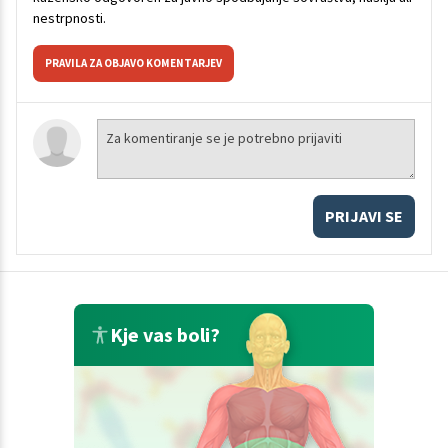
nestrpnosti.
PRAVILA ZA OBJAVO KOMENTARJEV
PRIJAVI SE
Kje vas boli?