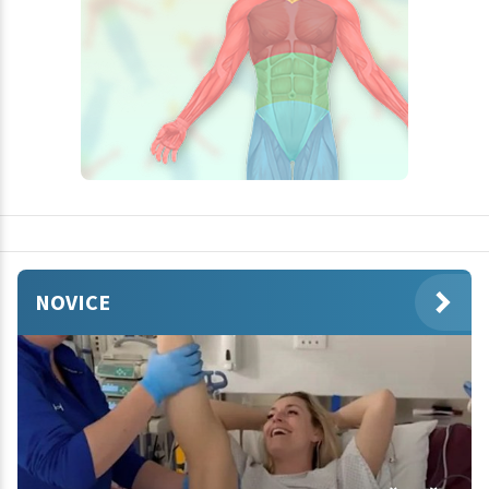
NOVICE