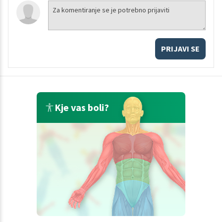
PRIJAVI SE
Kje vas boli?