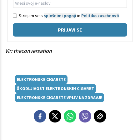
Strinjam se s
splošnimi pogoji
in
Politiko zasebnosti
.
PRIJAVI SE
Vir: theconversation
ELEKTRONSKE CIGARETE
ŠKODLJIVOST ELEKTRONSKIH CIGARET
ELEKTRONSKE CIGARETE VPLIV NA ZDRAVJE