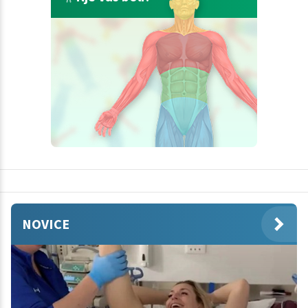
NOVICE