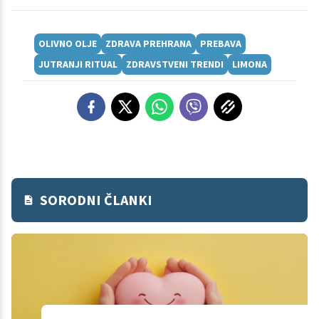
OLIVNO OLJE
ZDRAVA PREHRANA
PREBAVA
JUTRANJI RITUAL
ZDRAVSTVENI TRENDI
LIMONA
SORODNI ČLANKI