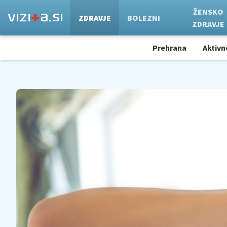
ŽENSKO
ZDRAVJE
BOLEZNI
ZDRAVJE
Prehrana
Aktivn