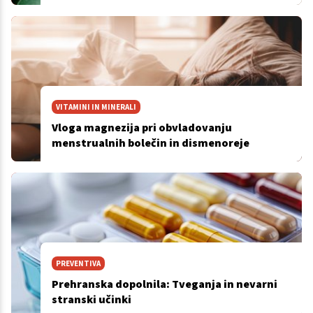
VITAMINI IN MINERALI
Vloga magnezija pri obvladovanju
menstrualnih bolečin in dismenoreje
PREVENTIVA
Prehranska dopolnila: Tveganja in nevarni
stranski učinki