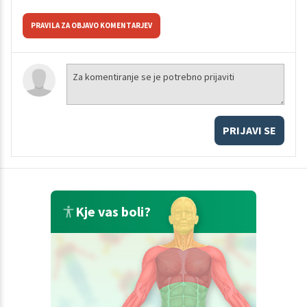
PRAVILA ZA OBJAVO KOMENTARJEV
PRIJAVI SE
Kje vas boli?